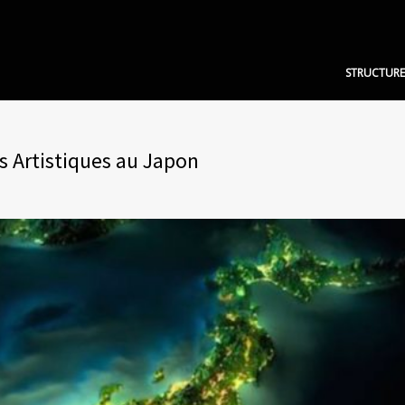
STRUCTURE
 Artistiques au Japon