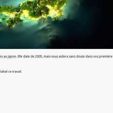
es au Japon
. Elle date de 2005, mais vous aidera sans doute dans vos première
alisé ce travail.